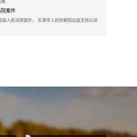
决定
高院案件
高级人民法院案件， 天津市人民检察院出庭支持公诉