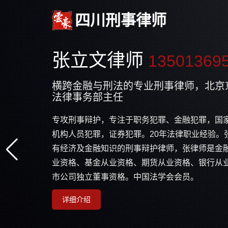
四川刑事律师
张立文律师
13501369
横跨金融与刑法的专业刑事律师，北京
法律事务部主任
专攻刑事辩护，专注于职务犯罪、金融犯罪，国
机构人员犯罪，证券犯罪。20年法律职业经验。
有经济及金融知识的刑事辩护律师，张律师是金
业资格、基金从业资格、期货从业资格、银行从
市公司独立董事资格。中国法学会会员。
详细介绍