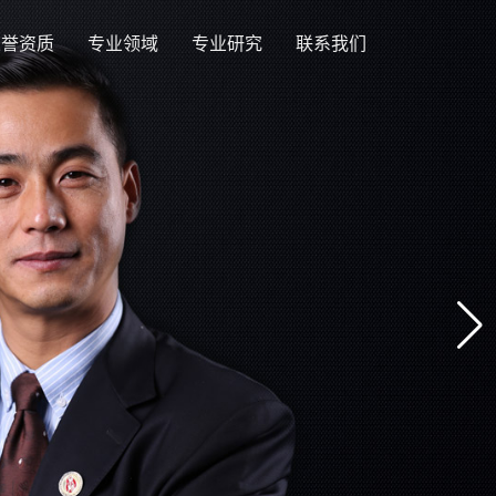
荣誉资质
专业领域
专业研究
联系我们