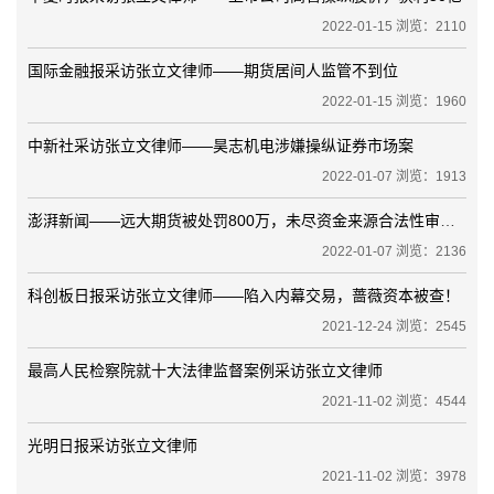
2022-01-15 浏览：2110
国际金融报采访张立文律师——期货居间人监管不到位
2022-01-15 浏览：1960
中新社采访张立文律师——昊志机电涉嫌操纵证券市场案
2022-01-07 浏览：1913
澎湃新闻——远大期货被处罚800万，未尽资金来源合法性审查义务
2022-01-07 浏览：2136
科创板日报采访张立文律师——陷入内幕交易，蔷薇资本被查！
2021-12-24 浏览：2545
最高人民检察院就十大法律监督案例采访张立文律师
2021-11-02 浏览：4544
光明日报采访张立文律师
2021-11-02 浏览：3978