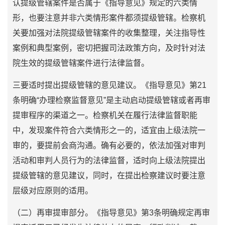
认提级管辖案件是否属于《指导意见》规定的六类情
形，也要注意并非六类情形案件都须提级管辖。检察机
关要加强对法院提级管辖案件的收集整理，关注指导性
案例和典型案例，密切把握司法政策方向，及时针对法
院生效的提级管辖案件进行法律监督。
三要适时提出提级管辖的意见建议。《指导意见》第21
条明确“办理检察监督意见”是主动启动提级管辖或者再审
提审程序的渠道之一。检察机关在履行法律监督职能
中，发现案件符合六类情形之一的，适宜由上级法院一
审的，要提前会商沟通。确有必要的，依法加强对审判
活动和审判人员行为的法律监督，适时向上级法院提出
提级管辖的意见建议，同时，在提出检察建议时要注意
层级对应原则的适用。
（二）再审提审部分。《指导意见》第3条明确规定再审