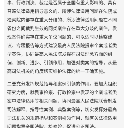
事、行政判决、裁定是否属于全国有重大影响的、具有
普遍法律适用指导意义的、所涉法律适用问题在法院或
检察院内部存在重大分歧的、所涉法律适用问题在不同
省份之间裁判生效的同类案件存在重大分歧的案件，发
现案件确实存在重大争议问题的，可以适时以检察建
议、专题报告等方式建议最高人民法院提审个案或者类
型案件，协同最高人民法院发挥在司法理念方面的纠
偏、创新、进步、引领作用，加强对类案的指导，从最
高司法机关的角度切实维护法律的统一正确实施。
二要充分发挥规范指导和案例引领的作用。要加大组织
研究力度，就民事检察、行政检察中发现的个案或者类
案中法律适用等相关问题，协同最高人民法院联合制发
司法解释、指导性案例、典型案例等，切实发挥好最高
司法机关的规范指导和案例引领作用，就有关法律适用
问题指导全国法院、检察院，促进公正司法。