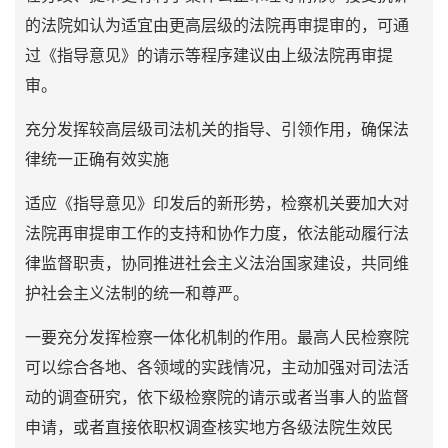
的法院如认为适宜由更高层级的法院再审提审的，可通
过《指导意见》的请示等程序建议由上级法院再审提
审。
充分发挥较高层级司法机关的指导、引领作用，确保法
律统一正确有效实施
适应《指导意见》印发后的新形势，检察机关要加大对
法院再审提审工作的支持和协作力度，依法能动履行法
律监督职责，协同推进社会主义法治国家建设，共同维
护社会主义法制的统一和尊严。
一要充分发挥检察一体化机制的作用。最高人民检察院
可以综合各地、各领域的实践情况，主动加强对司法活
动的调查研究，依下级检察院的请示或者当事人的监督
申请，或者直接依职权调查核实地方各级法院生效民