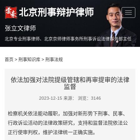
北京刑事辩护律师
张立文律师
北京专业刑事律师、北京京师律师事务所刑事诉讼法律事务部主任
首页
>
刑事知识库
>
刑事法规
依法加强对法院提级管辖和再审提审的法律
监督
2023-12-15 来源： 浏览：3146
检察机关依法能动履职，加强对新形势下刑事、民事、
行政诉讼活动的法律政策研究，支持和监督法院依法公
正行使审判权，维护法律统一正确实施。